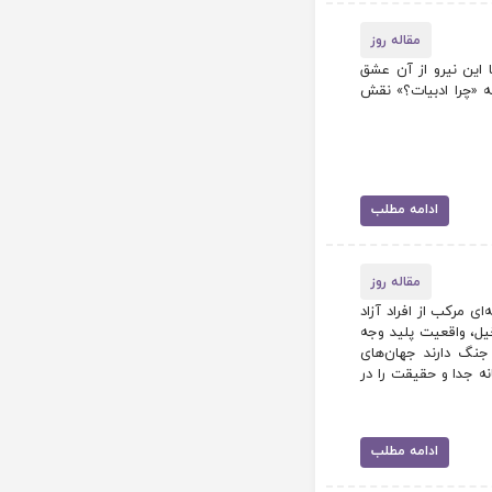
مقاله روز
 این نیرو از آن عشق
ه «چرا ادبیات؟» نقش
ادامه مطلب
مقاله روز
ای مرکب از افراد آزاد
خیل، واقعیت پلید وجه
جنگ دارند جهان‌های
نه جدا و حقیقت را در
ادامه مطلب