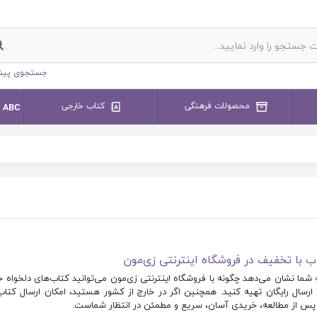
جستجوی پیش
محصولات فرهنگی
کتاب خارجی
ب با تخفیف در فروشگاه اینترنتی زی‌مون
شما نشان می‌دهد چگونه با فروشگاه اینترنتی زی‌مون می‌توانید کتاب‌های دلخواه خو
رسال رایگان تهیه کنید. همچنین اگر در خارج از کشور هستید، امکان ارسال کتا
پس از مطالعه، خریدی آسان، سریع و مطمئن در انتظار شماست.