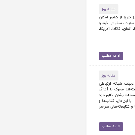
مقاله روز
 خارج از کشور امکان
ق سایت، سفارش خود را
مان، کانادا، آمریکا،
ادامه مطلب
مقاله روز
دبیات شبکه ارتباطی
ه‌اند محرک یا آغازگر
نسخه‌هایشان خالق خود
با این‌حال، کتاب‌ها و
و کتابخانه‌های سراسر
ادامه مطلب