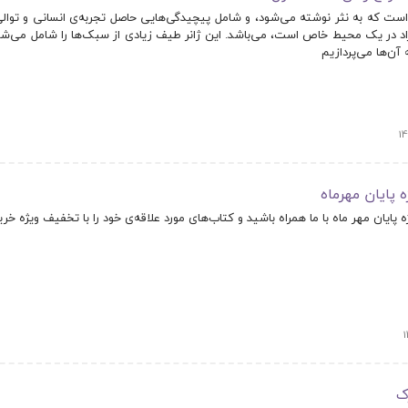
است که به نثر نوشته می‌شود، و شامل پیچیدگی‌هایی حاصل تجربه‌ی انسانی و توالی
اد در یک محیط خاص است، می‌باشد. این ژانر طیف زیادی از سبک‌ها را شامل می‌شو
آن‌ها می‌پردازیم
 پایان مهرماه
پایان مهر ماه با ما همراه باشید و کتاب‌های مورد علاقه‌ی خود را با تخفیف ویژه خرید
ک