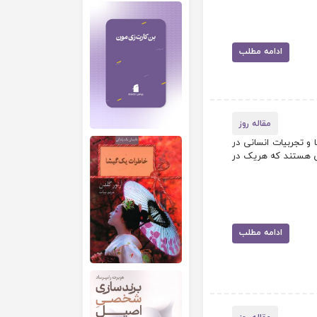
ادامه مطلب
مقاله روز
و تجربیات انسانی در
فی هستند که هریک در
ادامه مطلب