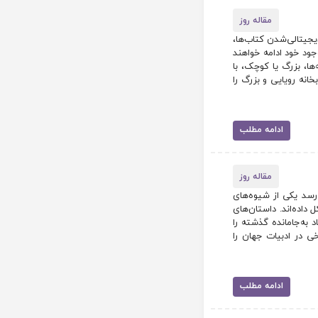
مقاله روز
یجیتالی‌شدن کتاب‌ها،
وجود خود ادامه خواهند
‌ها، بزرگ یا کوچک، با
خانه رویایی و بزرگ را
ادامه مطلب
مقاله روز
‌رسد یکی از شیوه‌های
داده‌اند. داستان‌های
 به‌جامانده گذشته‌ را
خی در ادبیات جهان را
ادامه مطلب