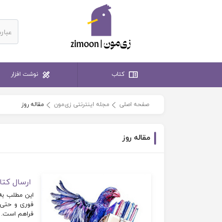
کتاب
نوشت افزار
صفحه اصلی
مجله اینترنتی زی‌مون
مقاله روز
مقاله روز
ارسال کتا
این مطلب به 
فوری و حتی ا
فراهم است. 