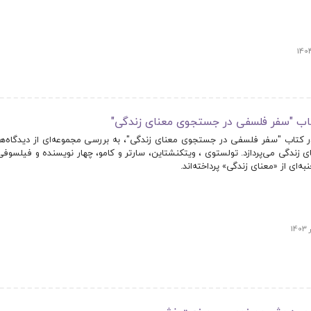
اب "سفر فلسفی در جستجوی معنای زندگی"
ر کتاب "سفر فلسفی در جستجوی معنای زندگی"، به بررسی مجموعه‌ای از دیدگاه‌ها 
ندگی می‌پردازد. تولستوی ، ویتکنشتاین، سارتر و کامو، چهار نویسنده و فیلسو
به‌ای از «معنای زندگی» پرداخته‌اند.