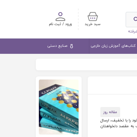
سبد خرید
ورود / ثبت نام
رفته
کتاب‌های آموزش زبان خارجی
صنایع دستی
مقاله روز
د را با تخفیف، ارسال
ب به مقصد دلخواهتان