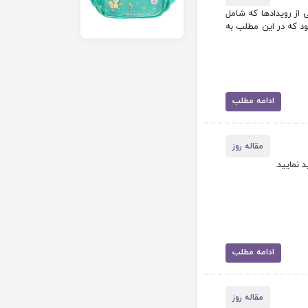
 از رویدادها که شامل
د که در این مطلب به
ادامه مطلب
مقاله روز
 نمایید.
ادامه مطلب
مقاله روز