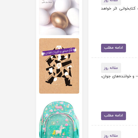
مقاله روز
کتابخوانی اثر خواهد
ادامه مطلب
مقاله روز
و خواننده‌­های جوان،
ادامه مطلب
مقاله روز