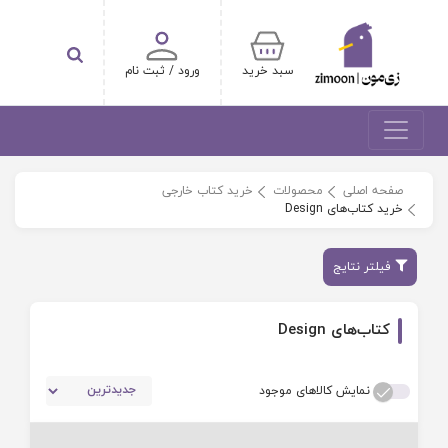
سبد خرید
ورود / ثبت نام
صفحه اصلی
محصولات
خرید کتاب خارجی
خرید کتاب‌های Design
فیلتر نتایج
کتاب‌های Design
نمایش کالاهای موجود