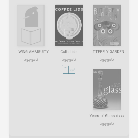
DRAWING AMBIGUITY
Coffe Lids
IN THE BUTTERFLY GARDEN
ناموجود
ناموجود
ناموجود
5000 Years of Glass
ناموجود