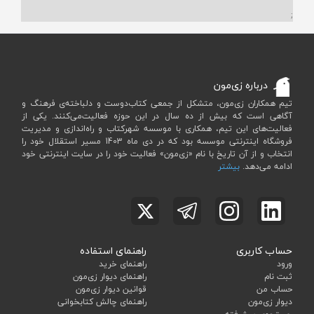
;
درباره زی‌مون
تیم همکاران زی‌مون، متشکل از جمعی کتاب‌دوست و دلباخته‌ی فرهنگ و
آگاهی است که بیش از ده سال در این حوزه فعالیت‌می‌کنند. یکی از
فعالیت‌های این تیم، همکاری با موسسه شهرکتاب و راه‌اندازی و مدیریت
فروشگاه اینترنتی موسسه بود که در دی ماه 1403 مسیر استقلال خود را
انتخاب و از آن تاریخ با نام «زی‌مون» فعالیت خود را در سایت اینترنتی خود
ادامه می‌دهد.
بیشتر
حساب کاربری
راهنمای استفاده
ورود
راهنمای خرید
ثبت نام
راهنمای دیوار زی‌مون
حساب من
قوانین دیوار زی‌مون
دیوار زی‌مون
راهنمای چالش کتابخوانی