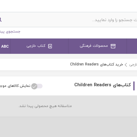
جستجوی پیش
محصولات فرهنگی
کتاب خارجی
ارجی
خرید کتاب‌های Children Readers
کتاب‌های Children Readers
نمایش کالاهای موج
متاسفانه هیچ محصولی پیدا نشد.