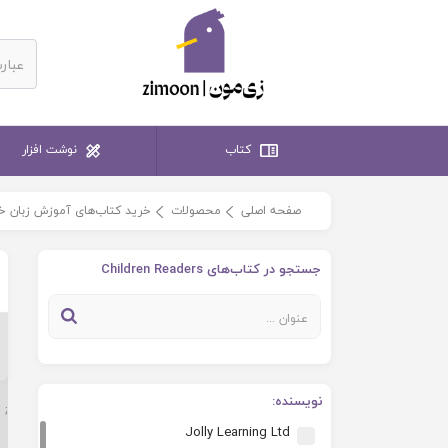
کتاب
نوشت افزار
صفحه اصلی
محصولات
خرید کتاب‌های آموزش زبان خ
جستجو در کتاب‌های Children Readers
نویسنده:
;
Jolly Learning Ltd