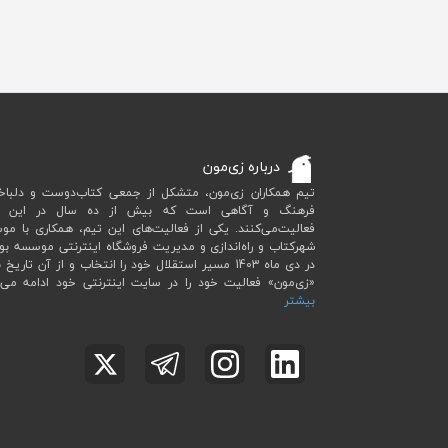
درباره زی‌مون
تیم همکاران زی‌مون، متشکل از جمعی کتاب‌دوست و دلباخت
فرهنگ و آگاهی است که بیش از ده سال در این ح
فعالیت‌می‌کنند. یکی از فعالیت‌های این تیم، همکاری با م
شهرکتاب و راه‌اندازی و مدیریت فروشگاه اینترنتی موسسه بو
در دی ماه 1403 مسیر استقلال خود را انتخاب و از آن تاریخ ب
«زی‌مون» فعالیت خود را در سایت اینترنتی خود ادامه می‌
بیشتر