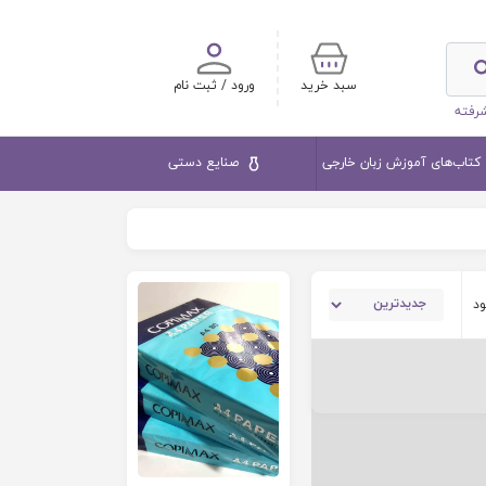
سبد خرید
ورود / ثبت نام
رفته
کتاب‌های آموزش زبان خارجی
صنایع دستی
ود