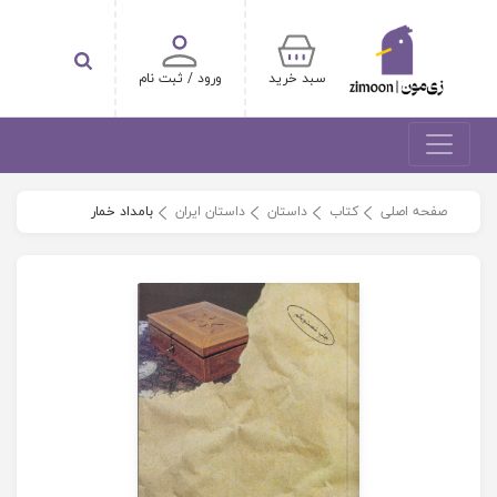
سبد خرید
ورود / ثبت نام
صفحه اصلی
کتاب
داستان
داستان ایران
بامداد خمار