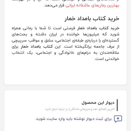
بهترین رمان‌های عاشقانه ایرانی
قرار می‌دهد.
خرید کتاب بامداد خمار
خرید کتاب بامداد خمار
فرصتی است تا شما با رمانی همراه
شوید که میلیون‌ها خواننده در ایران داشته و بحث‌های
گسترده‌ای را درباره‌ی طبقه‌ی اجتماعی، عشق و عواقب سرپیچی
از عرف جامعه برانگیخته است. این
کتاب بامداد خمار
برای
علاقه‌مندان به درام‌های خانوادگی و اجتماعی، یک انتخاب
خواندنی است.
دیوار این محصول
آخرین گفتگو، نقد و متن‌های ماندگار را در اینجا دنبال کنید
برای ثبت دیوار نوشته باید وارد سایت شوید.