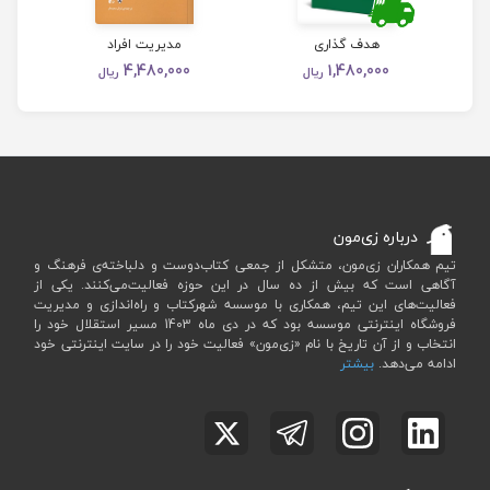
بعدی
قبلی
هدف گذاری
مدیریت افراد
4,480,000
1,480,000
ریال
ریال
درباره زی‌مون
تیم همکاران زی‌مون، متشکل از جمعی کتاب‌دوست و دلباخته‌ی فرهنگ و
آگاهی است که بیش از ده سال در این حوزه فعالیت‌می‌کنند. یکی از
فعالیت‌های این تیم، همکاری با موسسه شهرکتاب و راه‌اندازی و مدیریت
فروشگاه اینترنتی موسسه بود که در دی ماه 1403 مسیر استقلال خود را
انتخاب و از آن تاریخ با نام «زی‌مون» فعالیت خود را در سایت اینترنتی خود
ادامه می‌دهد.
بیشتر