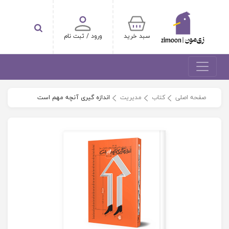
سبد خرید
ورود / ثبت نام
صفحه اصلی
کتاب
مدیریت
اندازه گیری آنچه مهم است