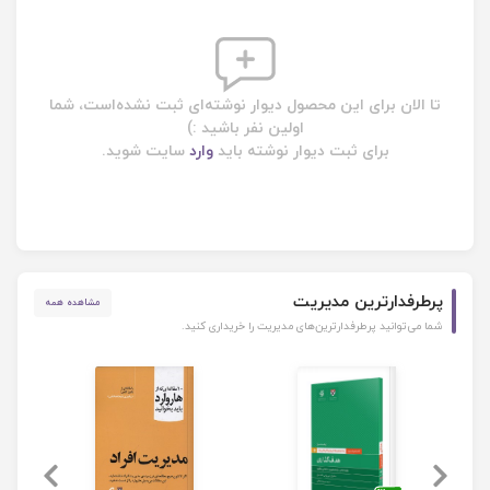
تا الان برای این محصول دیوار نوشته‌ای ثبت نشده‌است، شما
اولین نفر باشید :)
برای ثبت دیوار نوشته باید
وارد
سایت شوید.
پرطرفدارترین مدیریت
مشاهده همه
شما می‌توانید پرطرفدارترین‌های مدیریت را خریداری کنید.