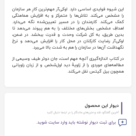
این شیوه فوایدی اساسی دارد. او‌کی‌آر مهم‌ترین کارِ هر سازمان
را مشخص می‌کند. تلاش‌ها را متمرکز و به افزایش هماهنگی
کمک می‌کند. کارمندان را در مسیر تعیین‌شده نگه می‌دارد.
اهدافِ مشخصِ بخش‌های مختلف را به هم پیوند می‌دهد تا
بدین طریق، به کل شرکت وحدت و قدرت ببخشد. در ضمن،
او‌کی‌آر رضایت کارکنان در محل کار را افزایش می‌دهد و نرخ
نگهداشت آن‌ها در سازمان را هم به شدت بالا می‌برد.
در کتابِ اندازه‌گیری آنچه مهم است، جان دوئر طیف وسیعی از
مطالعه‌های موردی را از زاویۀ دید اول‌شخص و از زبان راویانی
همچون بیل گیتس نقل می‌کند.
دیوار این محصول
آخرین گفتگو، نقد و متن‌های ماندگار را در اینجا دنبال کنید
برای ثبت دیوار نوشته باید وارد سایت شوید.