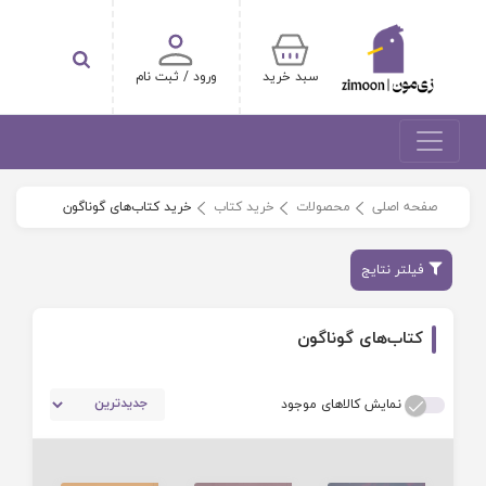
سبد خرید
ورود / ثبت نام
صفحه اصلی
محصولات
خرید کتاب
خرید کتاب‌های گوناگون
فیلتر نتایج
کتاب‌های گوناگون
نمایش کالاهای موجود