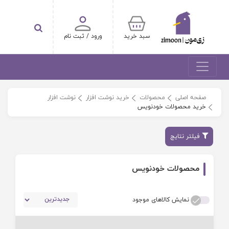
سبد خرید
ورود / ثبت نام
صفحه اصلی
محصولات
خرید نوشت افزار
نوشت افزار
خرید محصولات خودنویس
فیلتر نتایج
محصولات خودنویس
نمایش کالاهای موجود