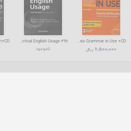
Practical English Usage 4th
Basic Grammar in Use +CD
6,500,000
ناموجود
ریال