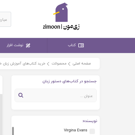
کتاب
نوشت افزار
صفحه اصلی
محصولات
خرید کتاب‌های آموزش زبان خ
جستجو در کتاب‌های دستور زبان
نویسنده:
Virgina Evans