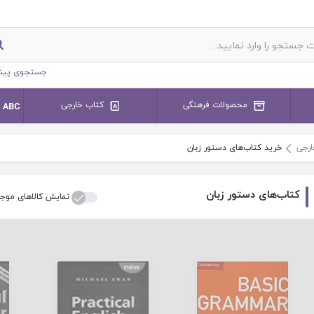
جستجوی پیش
محصولات فرهنگی
کتاب خارجی
ارجی
خرید کتاب‌های دستور زبان
کتاب‌های دستور زبان
نمایش کالاهای موج