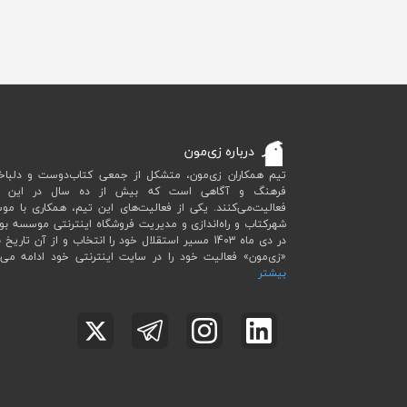
درباره زی‌مون
تیم همکاران زی‌مون، متشکل از جمعی کتاب‌دوست و دلباخت
فرهنگ و آگاهی است که بیش از ده سال در این ح
فعالیت‌می‌کنند. یکی از فعالیت‌های این تیم، همکاری با م
شهرکتاب و راه‌اندازی و مدیریت فروشگاه اینترنتی موسسه بو
در دی ماه 1403 مسیر استقلال خود را انتخاب و از آن تاریخ ب
«زی‌مون» فعالیت خود را در سایت اینترنتی خود ادامه می‌
بیشتر