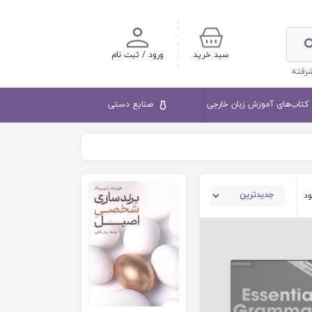
سبد خرید
ورود / ثبت نام
رفته
کتاب‌های آموزش زبان خارجی
صنایع دستی
ود