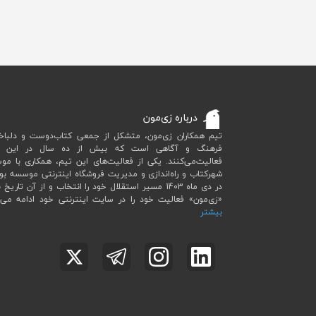
درباره زی‌مون
تیم همکاران زی‌مون، متشکل از جمعی کتاب‌دوست و دلباخت
فرهنگ و آگاهی است که بیش از ده سال در این ح
فعالیت‌می‌کنند. یکی از فعالیت‌های این تیم، همکاری با م
شهرکتاب و راه‌اندازی و مدیریت فروشگاه اینترنتی موسسه بو
در دی ماه 1403 مسیر استقلال خود را انتخاب و از آن تاریخ ب
«زی‌مون» فعالیت خود را در سایت اینترنتی خود ادامه می‌
بیشتر