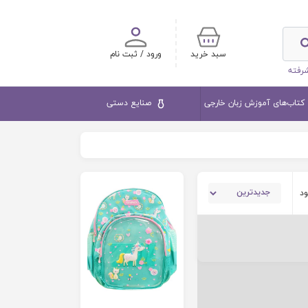
سبد خرید
ورود / ثبت نام
رفته
کتاب‌های آموزش زبان خارجی
صنایع دستی
ود