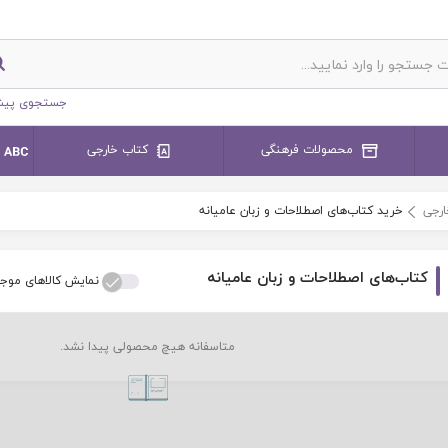
جستجوی پیش
محصولات فرهنگی
کتاب خارجی
ارجی
خرید کتاب‌های اصطلاحات و زبان عامیانه
کتاب‌های اصطلاحات و زبان عامیانه
نمایش کالاهای موج
متاسفانه هیچ محصولی پیدا نشد.