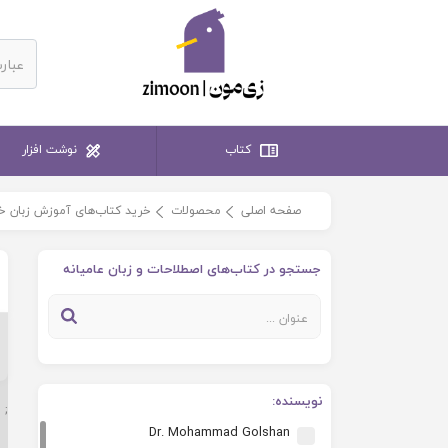
کتاب
نوشت افزار
صفحه اصلی
محصولات
خرید کتاب‌های آموزش زبان خ
جستجو در کتاب‌های اصطلاحات و زبان عامیانه
نویسنده:
;
Dr. Mohammad Golshan